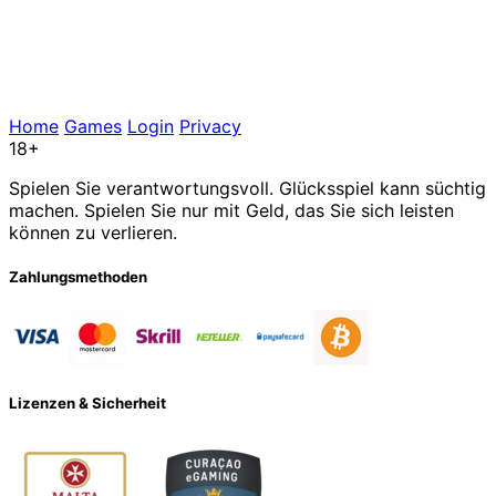
Home
Games
Login
Privacy
18+
Spielen Sie verantwortungsvoll. Glücksspiel kann süchtig
machen. Spielen Sie nur mit Geld, das Sie sich leisten
können zu verlieren.
Zahlungsmethoden
Lizenzen & Sicherheit