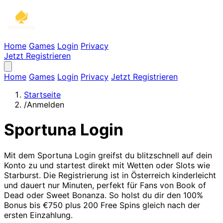
Home
Games
Login
Privacy
Jetzt Registrieren
Home
Games
Login
Privacy
Jetzt Registrieren
Startseite
/
Anmelden
Sportuna Login
Mit dem Sportuna Login greifst du blitzschnell auf dein
Konto zu und startest direkt mit Wetten oder Slots wie
Starburst. Die Registrierung ist in Österreich kinderleicht
und dauert nur Minuten, perfekt für Fans von Book of
Dead oder Sweet Bonanza. So holst du dir den 100%
Bonus bis €750 plus 200 Free Spins gleich nach der
ersten Einzahlung.