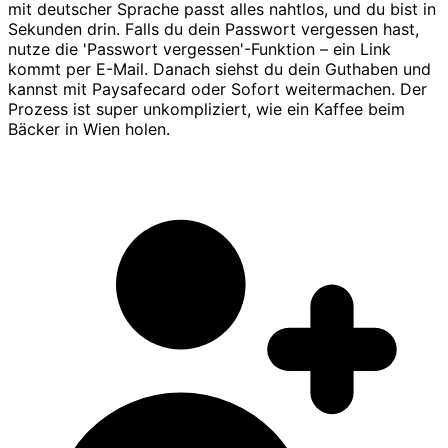
mit deutscher Sprache passt alles nahtlos, und du bist in
Sekunden drin. Falls du dein Passwort vergessen hast,
nutze die 'Passwort vergessen'-Funktion – ein Link
kommt per E-Mail. Danach siehst du dein Guthaben und
kannst mit Paysafecard oder Sofort weitermachen. Der
Prozess ist super unkompliziert, wie ein Kaffee beim
Bäcker in Wien holen.