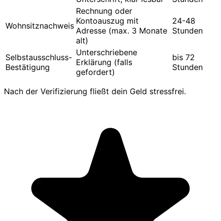
Rechnung oder
Kontoauszug mit
24-48
Wohnsitznachweis
Adresse (max. 3 Monate
Stunden
alt)
Unterschriebene
Selbstausschluss-
bis 72
Erklärung (falls
Bestätigung
Stunden
gefordert)
Nach der Verifizierung fließt dein Geld stressfrei.