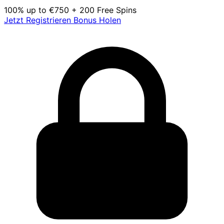
100% up to €750 + 200 Free Spins
Jetzt Registrieren
Bonus Holen