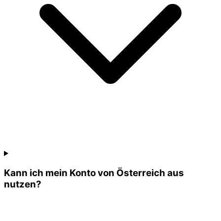
Kann ich mein Konto von Österreich aus
nutzen?