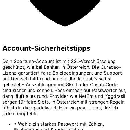
Account-Sicherheitstipps
Dein Sportuna-Account ist mit SSL-Verschlüsselung
geschützt, wie bei Banken in Österreich. Die Curacao-
Lizenz garantiert faire Spielbedingungen, und Support
auf Deutsch hilft rund um die Uhr. Ich hab's selbst
getestet – Auszahlungen mit Skrill oder CashtoCode
sind sicher und schnell. Pass einfach auf Passwörter auf,
dann läuft alles rund. Provider wie NetEnt und Yggdrasil
sorgen für faire Slots. In Österreich mit strengen Regeln
fühlst du dich pudelwohl. Hier ein paar Tipps, die ich
jedem empfehle.
•
Wähle ein starkes Passwort mit Zahlen,
Buchstaben und Sonderzeichen.